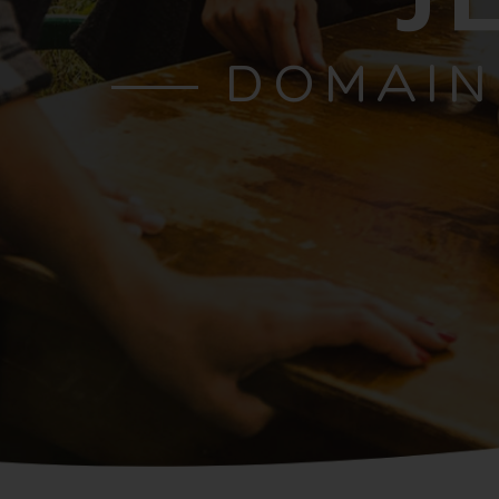
DOMAIN